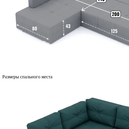
Размеры спального места