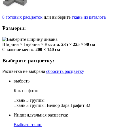
8
готовых
расцветок
или выберите
ткань из каталога
Размеры:
Ширина × Глубина × Высота:
235 × 225 × 90 см
Спальное место:
200 × 140 см
Выберите расцветку:
Расцветка не выбрана
сбросить расцветку
выбрать
Как на фото:
Ткань 3 группы
Ткань 3 группы: Велюр Зара Графит 32
Индивидуальная расцветка:
Выбрать ткань