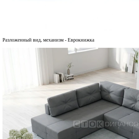
Разложенный вид, механизм - Еврокнижка