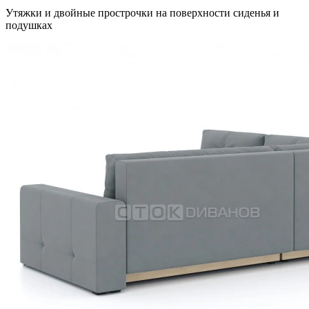
Утяжки и двойные прострочки на поверхности сиденья и
подушках