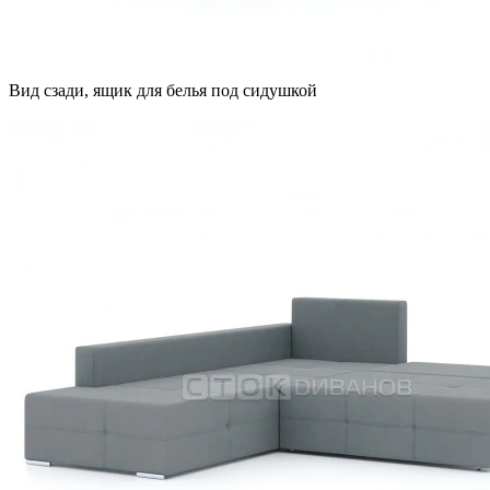
Вид сзади, ящик для белья под сидушкой