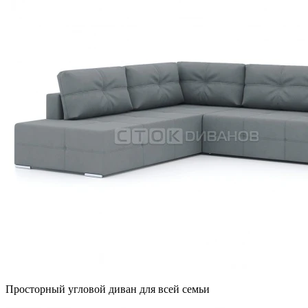
Просторный угловой диван для всей семьи