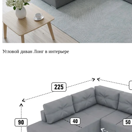
Угловой диван Лонг в интерьере