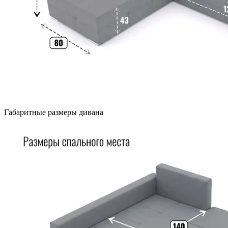
Габаритные размеры дивана