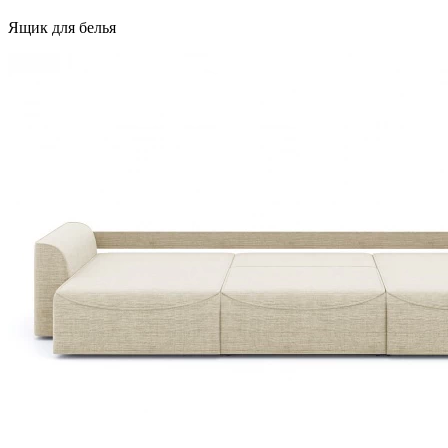
Ящик для белья