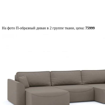
На фото П-образный диван в 2 группе ткани,
цена:
75999