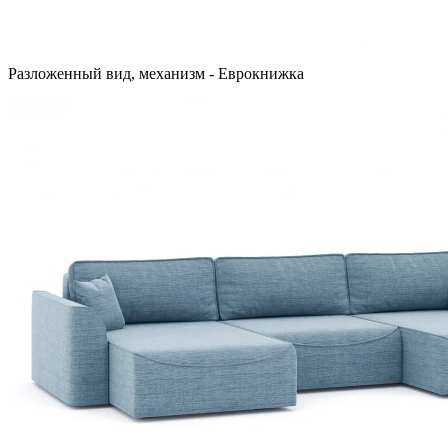
Разложенный вид, механизм - Еврокнижка