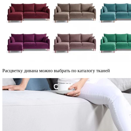
Расцветку дивана можно выбрать по каталогу тканей