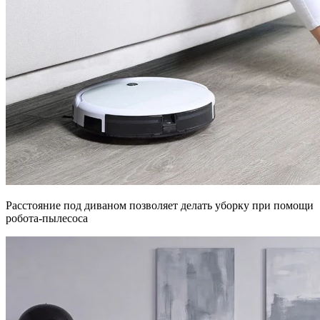
Расстояние под диваном позволяет делать уборку при помощи
робота-пылесоса