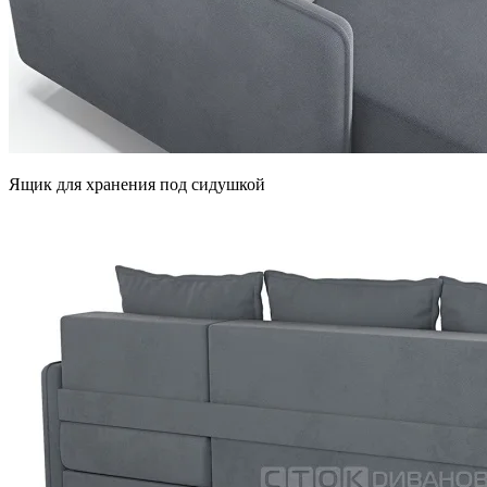
Ящик для хранения под сидушкой