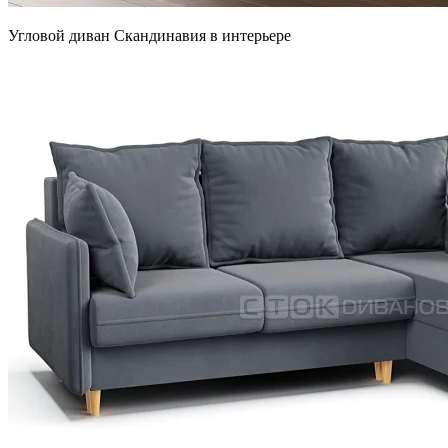
Угловой диван Скандинавия в интерьере