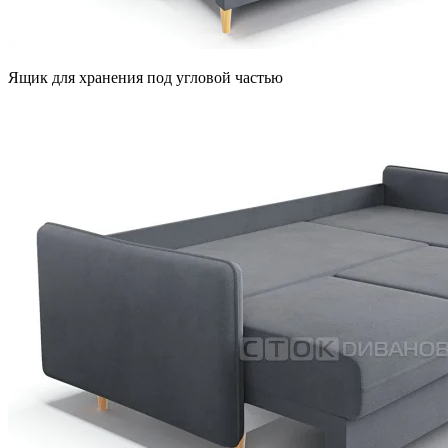
Ящик для хранения под угловой частью