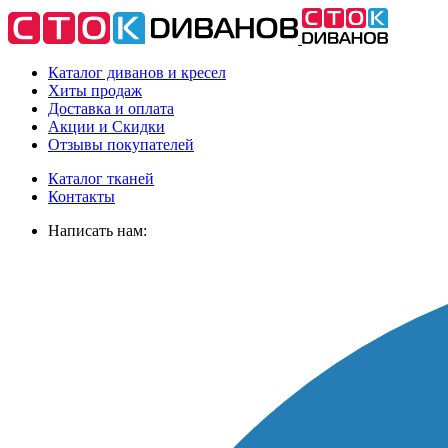
Каталог диванов и кресел
Хиты
продаж
Доставка
и оплата
Акции
и Скидки
Отзывы
покупателей
Каталог тканей
Контакты
Написать нам: