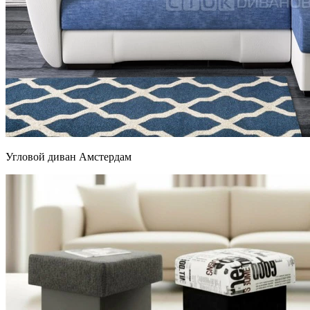
Угловой диван Амстердам