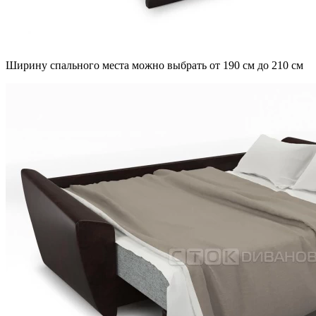
Ширину спального места можно выбрать от 190 см до 210 см