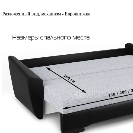
Разложенный вид, механизм - Еврокнижка