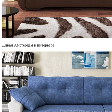
Диван Амстердам в интерьере