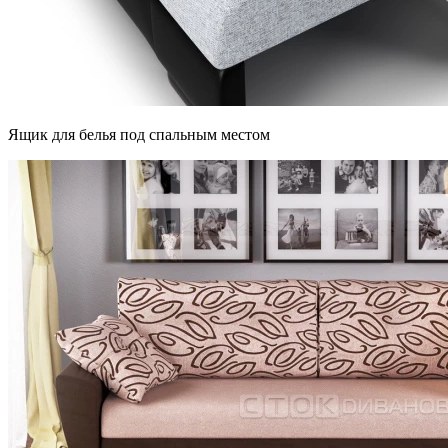
Ящик для белья под спальным местом