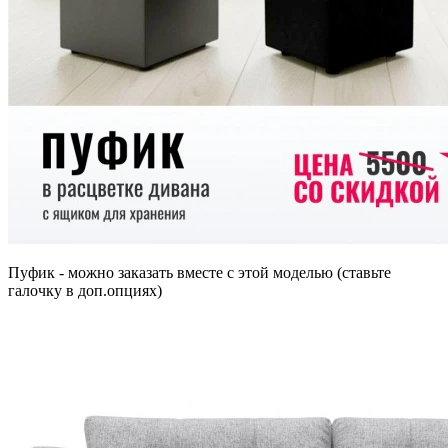
Пуфик - можно заказать вместе с этой моделью (ставьте
галочку в доп.опциях)