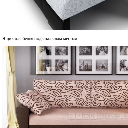
Ящик для белья под спальным местом