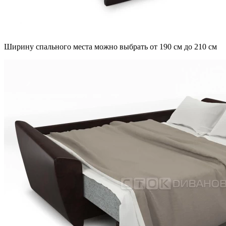
Ширину спального места можно выбрать от 190 см до 210 см