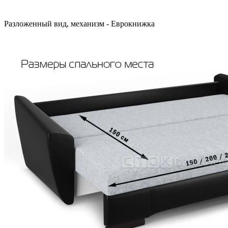
Разложенный вид, механизм - Еврокнижка