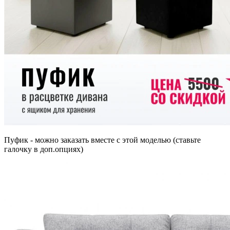
Пуфик - можно заказать вместе с этой моделью (ставьте
галочку в доп.опциях)