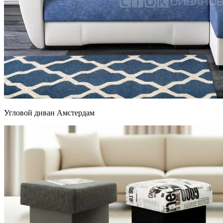
Угловой диван Амстердам