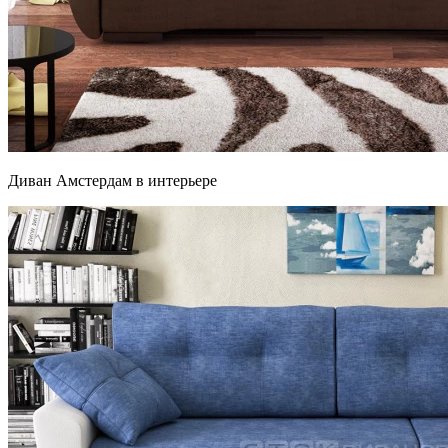
Диван Амстердам в интерьере