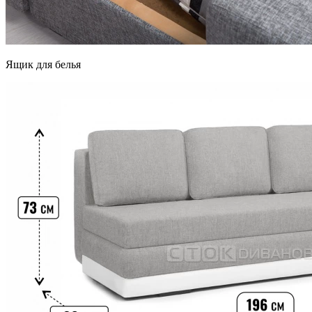
Ящик для белья