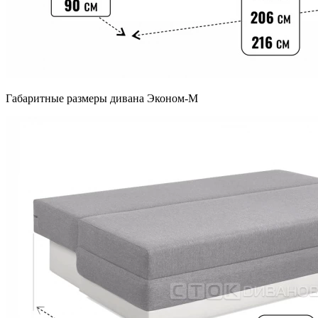
Габаритные размеры дивана Эконом-М