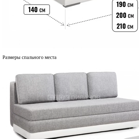
Размеры спального места