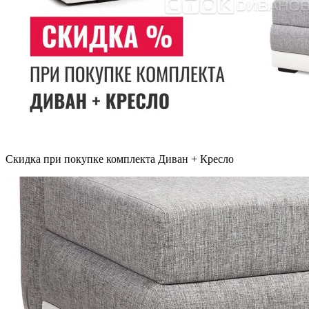
Скидка при покупке комплекта Диван + Кресло