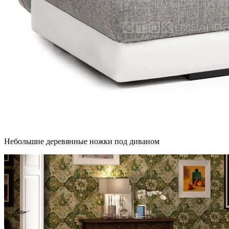
Небольшие деревянные ножки под диваном