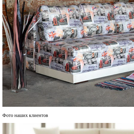
Фото наших клиентов