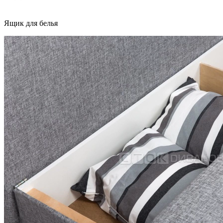
Ящик для белья