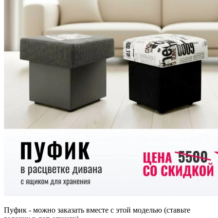
Пуфик - можно заказать вместе с этой моделью (ставьте