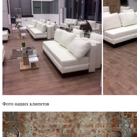
Фото наших клиентов