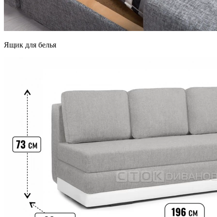
Ящик для белья