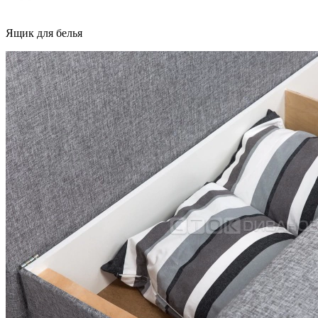
Ящик для белья