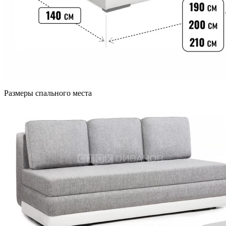
Размеры спального места