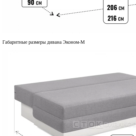
Габаритные размеры дивана Эконом-М