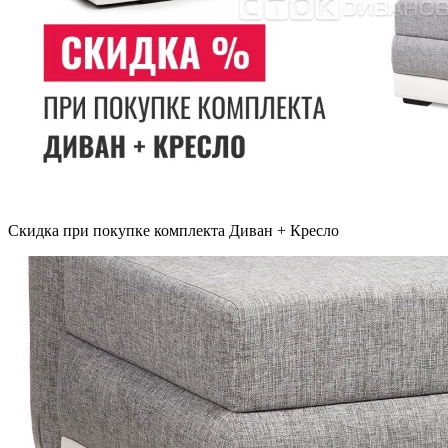
Скидка при покупке комплекта Диван + Кресло