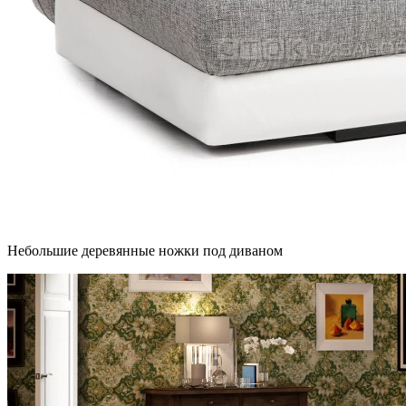
Небольшие деревянные ножки под диваном