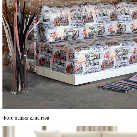
Фото наших клиентов