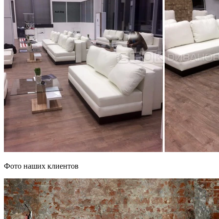
Фото наших клиентов