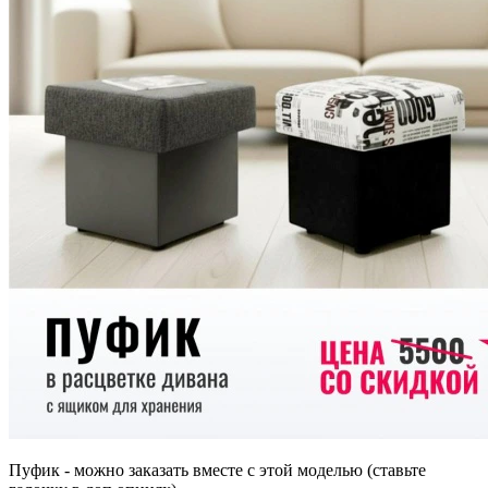
Пуфик - можно заказать вместе с этой моделью (ставьте