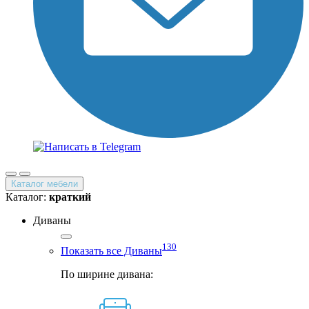
Каталог мебели
Каталог:
краткий
Диваны
130
Показать все Диваны
По ширине дивана: