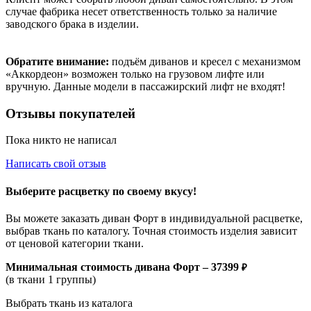
случае фабрика несет ответственность только за наличие
заводского брака в изделии.
Обратите внимание:
подъём диванов и кресел с механизмом
«Аккордеон» возможен только на грузовом лифте или
вручную. Данные модели в пассажирский лифт не входят!
Отзывы покупателей
Пока никто не написал
Написать свой отзыв
Выберите расцветку по своему вкусу!
Вы можете заказать диван Форт в индивидуальной расцветке,
выбрав ткань по каталогу. Точная стоимость изделия зависит
от ценовой категории ткани.
Минимальная стоимость дивана
Форт –
37399
₽
(в ткани 1 группы)
Выбрать ткань из каталога