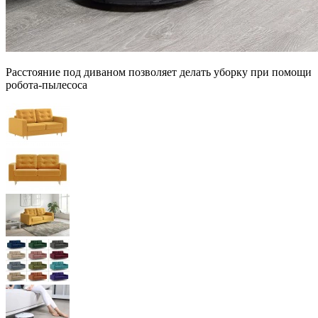
Расстояние под диваном позволяет делать уборку при помощи
робота-пылесоса