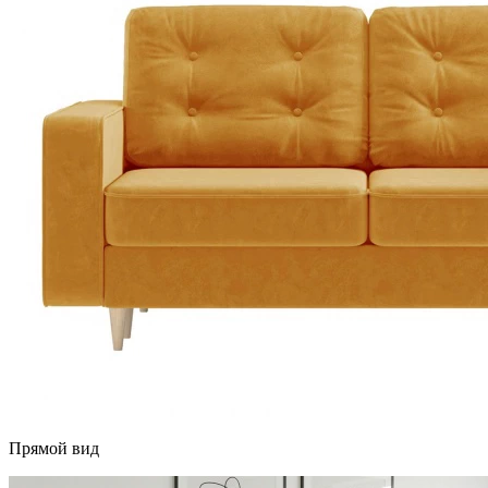
Прямой вид