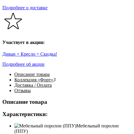
Подробнее о доставке
Участвует в акции:
Диван + Кресло = Скидка!
Подробнее об акции
Описание
товара
Коллекция «Форт»
3
Доставка / Оплата
Отзывы
Описание товара
Характеристики:
Мебельный поролон
(ППУ)