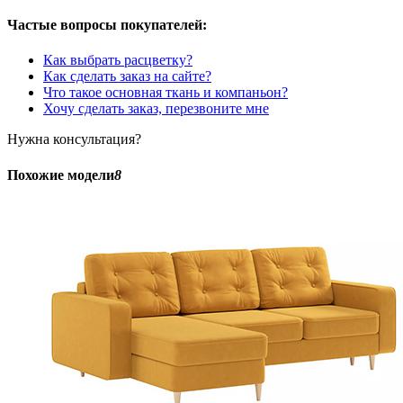
Частые вопросы покупателей:
Как выбрать расцветку?
Как сделать заказ на сайте?
Что такое основная ткань и компаньон?
Хочу сделать заказ, перезвоните мне
Нужна консультация?
Похожие модели
8