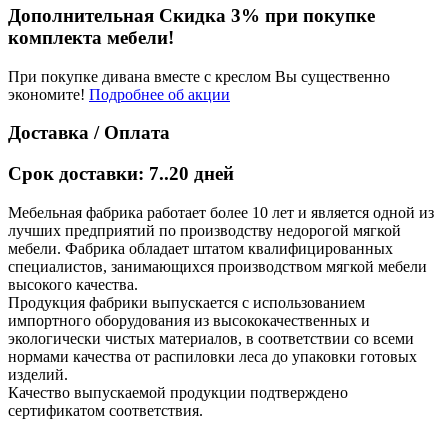
Дополнительная Скидка 3% при покупке
комплекта мебели!
При покупке дивана вместе с креслом Вы существенно
экономите!
Подробнее об акции
Доставка / Оплата
Срок доставки: 7..20 дней
Мебельная фабрика работает более 10 лет и является одной из
лучших предприятий по производству недорогой мягкой
мебели. Фабрика обладает штатом квалифицированных
специалистов, занимающихся производством мягкой мебели
высокого качества.
Продукция фабрики выпускается с использованием
импортного оборудования из высококачественных и
экологически чистых материалов, в соответствии со всеми
нормами качества от распиловки леса до упаковки готовых
изделий.
Качество выпускаемой продукции подтверждено
сертификатом соответствия.