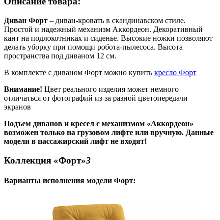
Описание товара:
Диван Форт
–
диван-кровать в скандинавском стиле.
Простой и надежный механизм Аккордеон. Декоративный
кант на подлокотниках и сиденье. Высокие ножки позволяют
делать уборку при помощи робота-пылесоса. Высота
пространства под диваном 12 см.
В комплекте с диваном Форт можно купить
кресло Форт
Внимание!
Цвет реального изделия может немного
отличаться от фотографий из-за разной цветопередачи
экранов
Подъем диванов и кресел с механизмом «Аккордеон»
возможен только на грузовом лифте или вручную. Данные
модели в пассажирский лифт не входят!
Коллекция «Форт»
3
Варианты исполнения модели
Форт
: