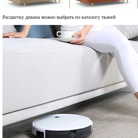
Расцветку дивана можно выбрать по каталогу тканей