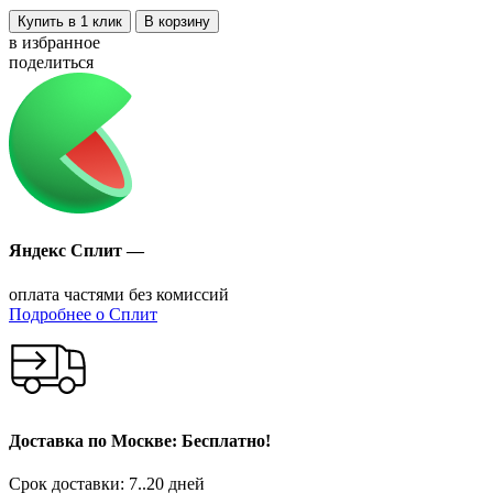
Купить в 1 клик
В корзину
в избранное
поделиться
Яндекс Сплит —
оплата частями без комиссий
Подробнее о Сплит
Доставка по Москве: Бесплатно!
Срок доставки: 7..20 дней