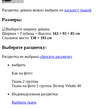
Расцветку
дивана
можно выбрать
по
каталогу тканей
Размеры:
Ширина × Глубина × Высота:
163 × 93 × 85 см
Спальное место:
130 × 193 см
Выберите расцветку:
Расцветка не выбрана
сбросить расцветку
выбрать
Как на фото:
Ткань 2 группы
Ткань на фото 2 группа: Велюр Velutto 40
Индивидуальная расцветка:
Выбрать ткань