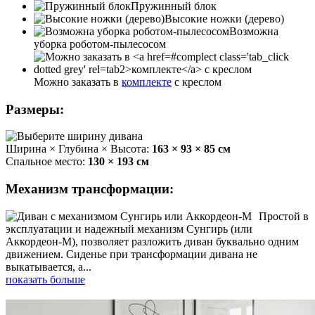
Пружинный блок
Высокие ножки (дерево)
Возможна
уборка роботом-пылесосом
Можно заказать в
комплекте
с креслом
Размеры:
Ширина × Глубина × Высота:
163 × 93 × 85 см
Спальное место:
130 × 193 см
Механизм трансформации:
Простой в
эксплуатации и надежный механизм Сунгирь (или
Аккордеон-М), позволяет разложить диван буквально одним
движением. Сиденье при трансформации дивана не
выкатывается, а
...
показать больше