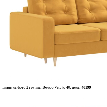
Ткань на фото 2 группа: Велюр Velutto 40,
цена:
40199