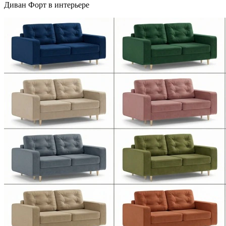
Диван Форт в интерьере