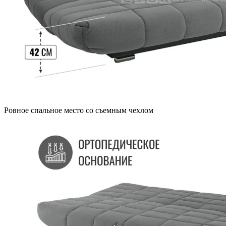
Ровное спальное место со съемным чехлом