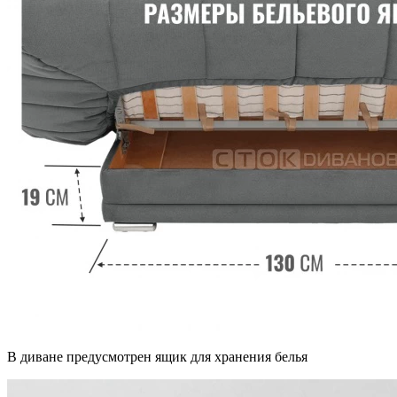
В диване предусмотрен ящик для хранения белья