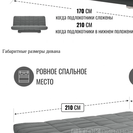
Габаритные размеры дивана