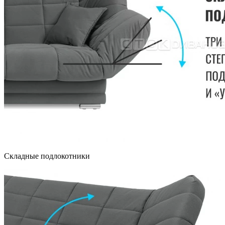
Складные подлокотники