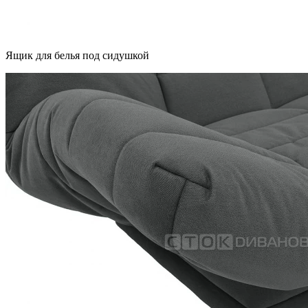
Ящик для белья под сидушкой