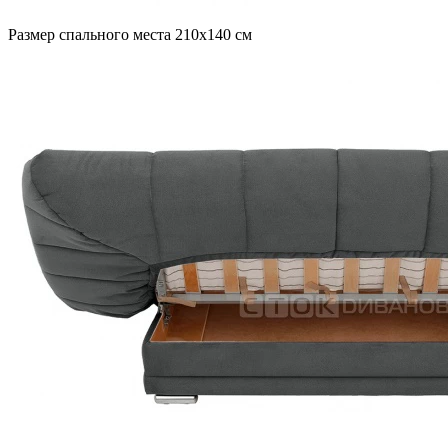
Размер спального места 210х140 см