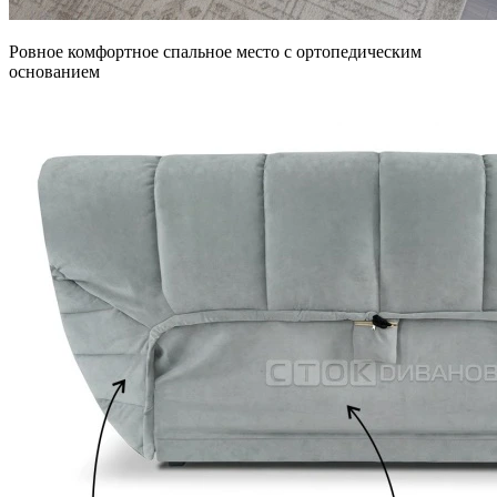
Ровное комфортное спальное место с ортопедическим
основанием