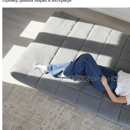
Пример дивана Марко в интерьере