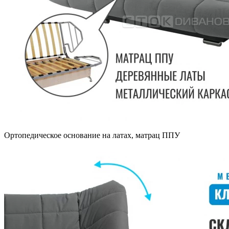
Ортопедическое основание на латах, матрац ППУ