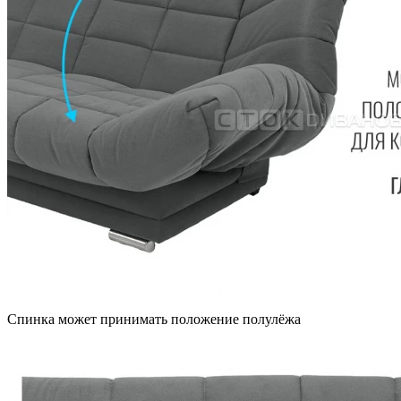
Спинка может принимать положение полулёжа