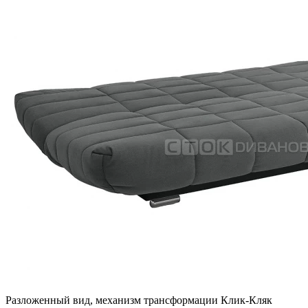
Разложенный вид, механизм трансформации Клик-Кляк