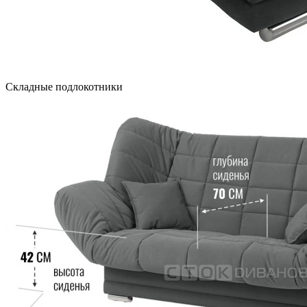
Складные подлокотники