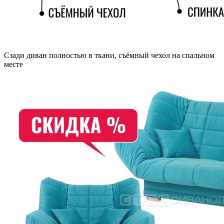
Сзади диван полностью в ткани, съёмный чехол на спальном
месте