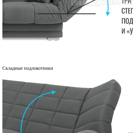
Складные подлокотники