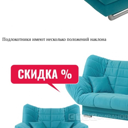
Подлокотники имеют несколько положений наклона