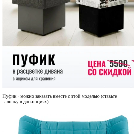
Пуфик - можно заказать вместе с этой моделью (ставьте
галочку в доп.опциях)