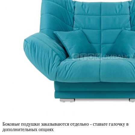
Боковые подушки заказываются отдельно - ставьте галочку в
дополнительных опциях