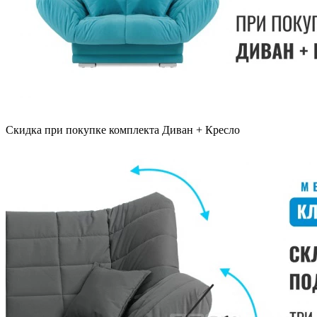
Скидка при покупке комплекта Диван + Кресло