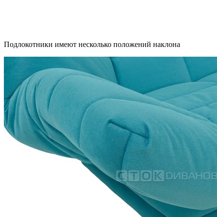
Подлокотники имеют несколько положений наклона