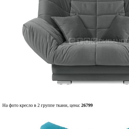
На фото кресло в 2 группе ткани,
цена:
26799