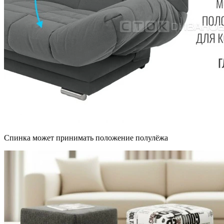
Спинка может принимать положение полулёжа