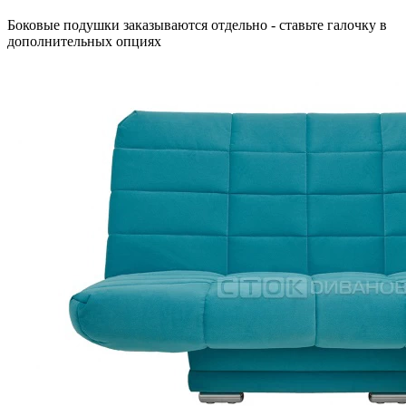
Боковые подушки заказываются отдельно - ставьте галочку в
дополнительных опциях