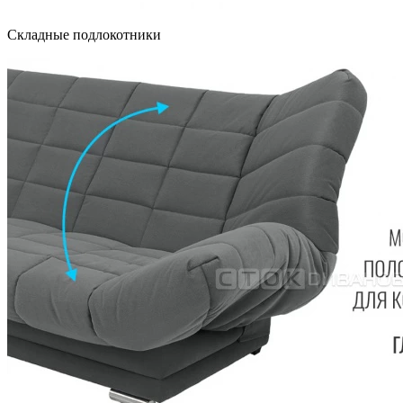
Складные подлокотники