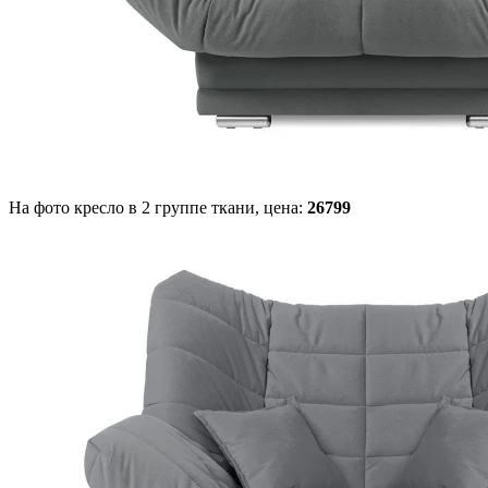
На фото кресло в 2 группе ткани,
цена:
26799