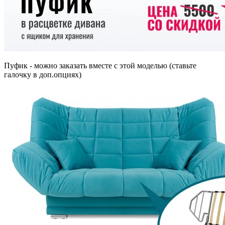
Пуфик - можно заказать вместе с этой моделью (ставьте
галочку в доп.опциях)