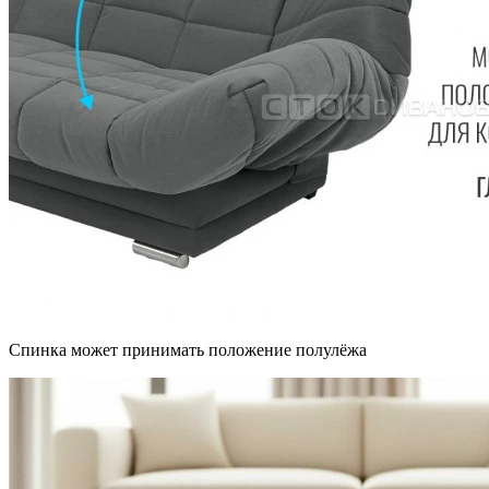
Спинка может принимать положение полулёжа