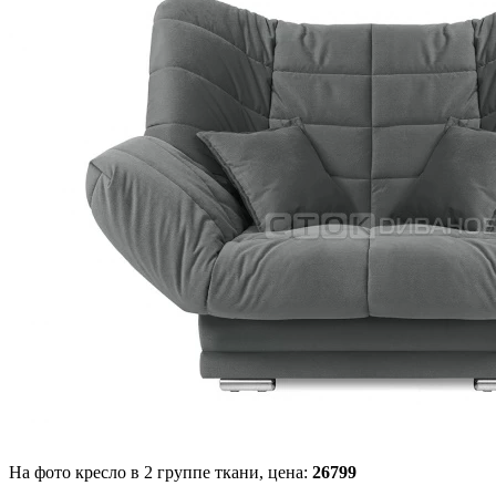
На фото кресло в 2 группе ткани,
цена:
26799