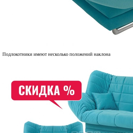
Подлокотники имеют несколько положений наклона