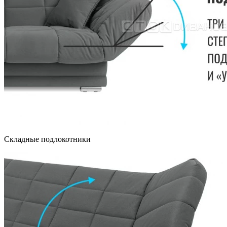
Складные подлокотники