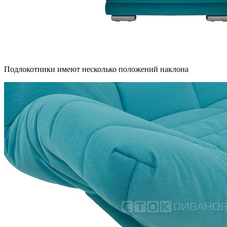
Подлокотники имеют несколько положений наклона