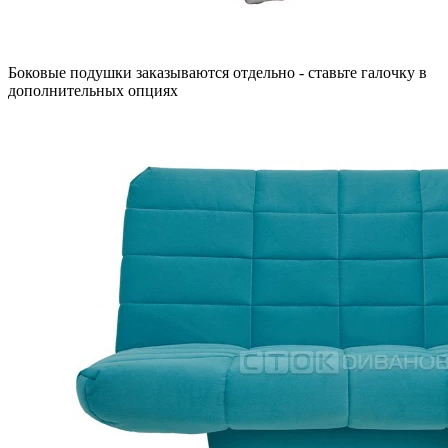
Боковые подушки заказываются отдельно - ставьте галочку в
дополнительных опциях