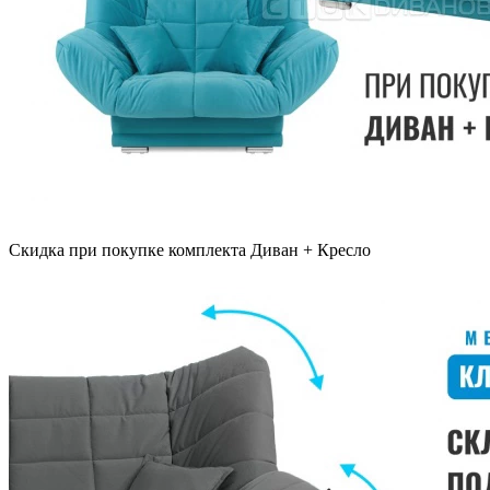
Скидка при покупке комплекта Диван + Кресло