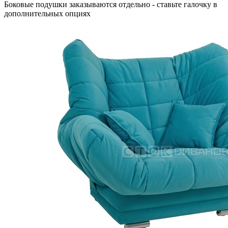
Боковые подушки заказываются отдельно - ставьте галочку в
дополнительных опциях