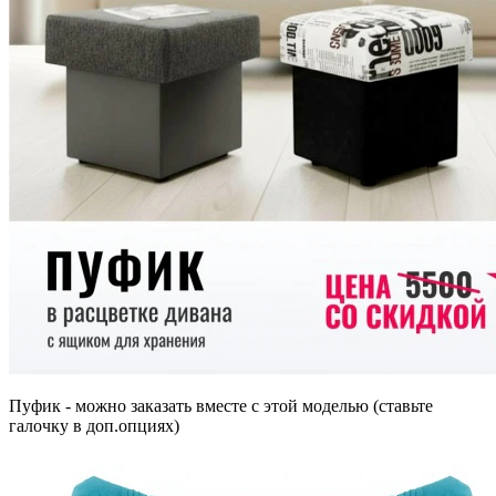
Пуфик - можно заказать вместе с этой моделью (ставьте
галочку в доп.опциях)