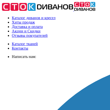
Каталог диванов и кресел
Хиты
продаж
Доставка
и оплата
Акции
и Скидки
Отзывы
покупателей
Каталог тканей
Контакты
Написать нам: