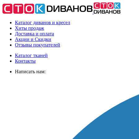
Каталог диванов и кресел
Хиты
продаж
Доставка
и оплата
Акции
и Скидки
Отзывы
покупателей
Каталог тканей
Контакты
Написать нам: