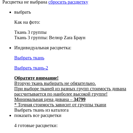
Расцветка не выбрана
сбросить расцветку
выбрать
Как на фото:
Ткань 3 группы
Ткань 3 группы: Велюр Zara Браун
Индивидуальная расцветка:
Выбрать ткань
Выбрать ткань-2
Обратите внимание!
Вторую ткань выбирать не обязательно.
При выборе тканей из разных групп стоимость дивана
рассчитывается по наиболее высокой группе!
Минимальная цена дивана –
34799
* Точная стоимость зависит от группы ткани
Выбрать ткань из каталога
показать все расцветки
4 готовые расцветки: