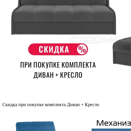
Скидка при покупке комплекта Диван + Кресло