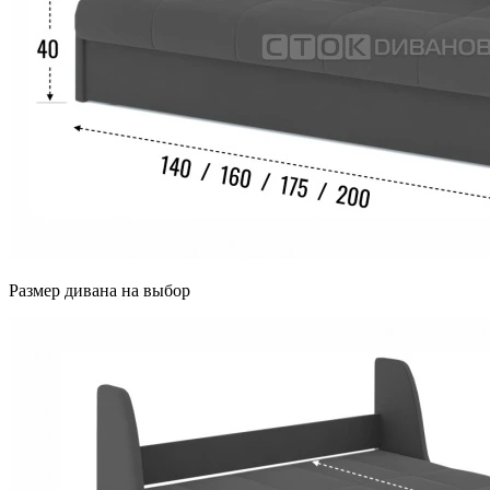
Размер дивана на выбор