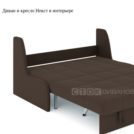
Диван и кресло Некст в интерьере