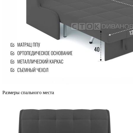
Размеры спального места