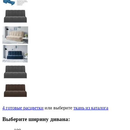
4
готовые
расцветки
или выберите
ткань из каталога
Выберите ширину дивана: