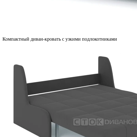
Компактный диван-кровать с узкими подлокотниками