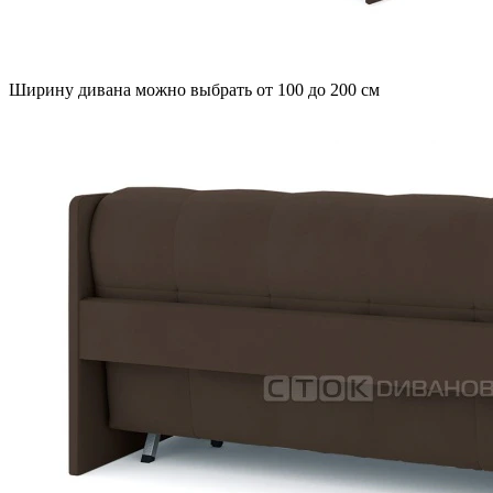
Ширину дивана можно выбрать от 100 до 200 см