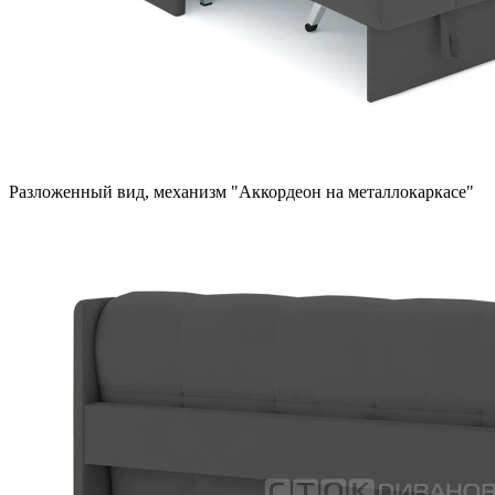
Разложенный вид, механизм "Аккордеон на металлокаркасе"