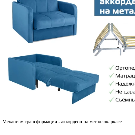
Механизм трансформации - аккордеон на металлокаркасе