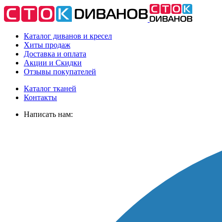
Каталог диванов и кресел
Хиты
продаж
Доставка
и оплата
Акции
и Скидки
Отзывы
покупателей
Каталог тканей
Контакты
Написать нам: