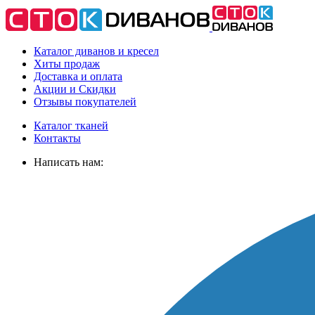
Каталог диванов и кресел
Хиты
продаж
Доставка
и оплата
Акции
и Скидки
Отзывы
покупателей
Каталог тканей
Контакты
Написать нам: