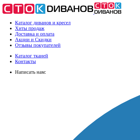
Каталог диванов и кресел
Хиты
продаж
Доставка
и оплата
Акции
и Скидки
Отзывы
покупателей
Каталог тканей
Контакты
Написать нам: