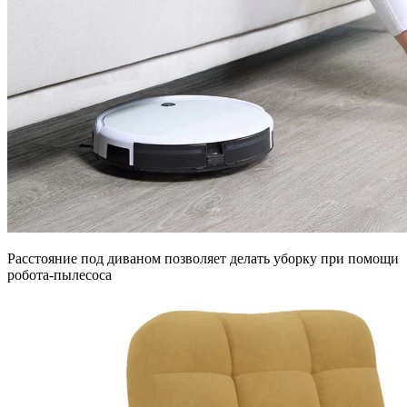
Расстояние под диваном позволяет делать уборку при помощи
робота-пылесоса