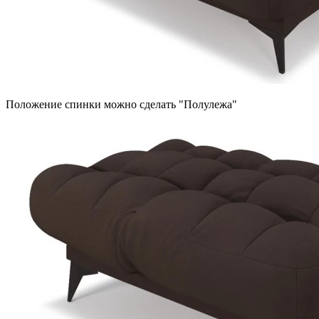
Положение спинки можно сделать "Полулежа"