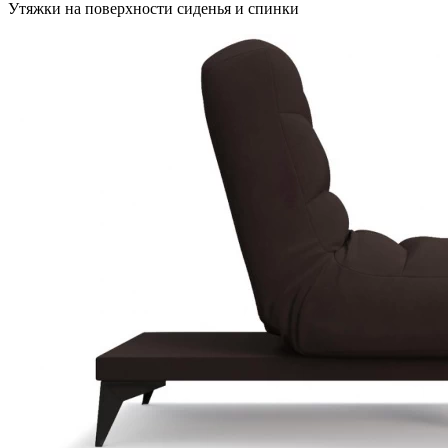
Утяжки на поверхности сиденья и спинки