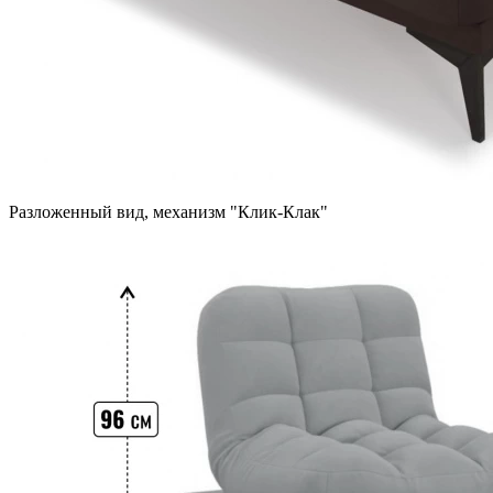
Разложенный вид, механизм "Клик-Клак"