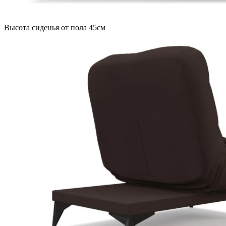
Высота сиденья от пола 45см