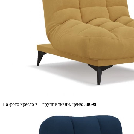
На фото кресло в 1 группе ткани,
цена:
30699