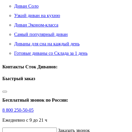
Диван Соло
Узкий диван на кухню
Диван Эконом-класса
Самый популярный диван
Диваны для сна на каждый день
Готовые диваны со Склада за 1 день
Контакты Сток Диванов:
Быстрый заказ
Бесплатный звонок по России:
8 800 250-50-05
Ежедневно с 9 до 21 ч
Заказать звонок