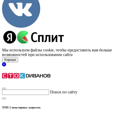
Мы используем файлы cookie, чтобы предоставить вам больше
возможностей при использовании сайта
Хорошо
Поиск по сайту
ТОП-5 популярных запросов: