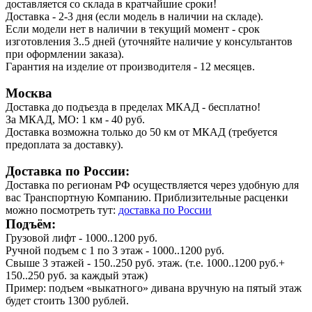
доставляется со склада в кратчайшие сроки!
Доставка - 2-3 дня (если модель в наличии на складе).
Если модели нет в наличии в текущий момент - срок
изготовления 3..5 дней (уточняйте наличие у консультантов
при оформлении заказа).
Гарантия на изделие от производителя - 12 месяцев.
Москва
Доставка до подъезда в пределах МКАД - бесплатно!
За МКАД, МО: 1 км - 40 руб.
Доставка возможна только до 50 км от МКАД (требуется
предоплата за доставку).
Доставка по России:
Доставка по регионам РФ осуществляется через удобную для
вас Транспортную Компанию. Приблизительные расценки
можно посмотреть тут:
доставка по России
Подъём:
Грузовой лифт - 1000..1200 руб.
Ручной подъем с 1 по 3 этаж - 1000..1200 руб.
Свыше 3 этажей - 150..250 руб. этаж. (т.е. 1000..1200 руб.+
150..250 руб. за каждый этаж)
Пример: подъем «выкатного» дивана вручную на пятый этаж
будет стоить 1300 рублей.