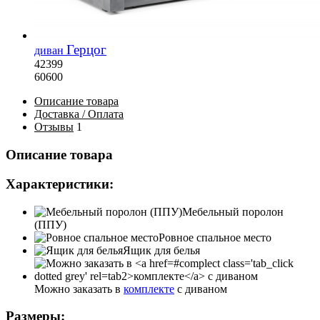
Герцог
диван
42399
60600
Описание
товара
Доставка / Оплата
Отзывы
1
Описание товара
Характеристики:
Мебельный поролон
(ППУ)
Ровное спальное место
Ящик для белья
Можно заказать в
комплекте
с диваном
Размеры: