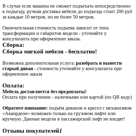
В случае если машина не сможет подъехать непосредственно
к подъезду, ручная доставка мебели до подъезда стоит 200 руб
за каждые 10 метров, но не более 50 метров.
Окончательная стоимость подъема зависит от типа
трансформации и габаритов модели - уточняйте у
консультанта при оформлении заказа.
Сборка:
Сборка мягкой мебели - бесплатно!
Возможна дополнительная услуга:
разобрать и вынести
старый диван
- стоимость уточняйте у консультанта при
оформлении заказа
Оплата:
Мебель доставляется без предоплаты!
Оплата при получении - наличными или картой (по QR коду)
Обратите внимание:
подъём диванов и кресел с механизмом
«Аккордеон» возможен только на грузовом лифте или
вручную. Данные модели в пассажирский лифт не входят!
Отзывы покупателей
1