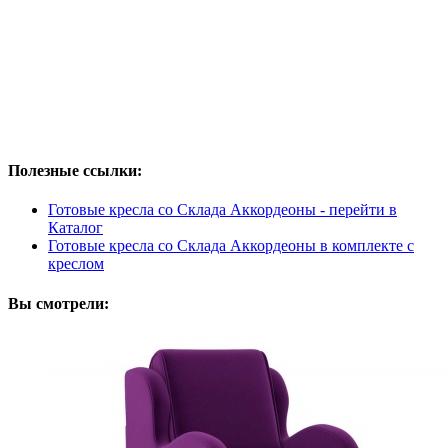
Полезные ссылки:
Готовые кресла со Склада Аккордеоны - перейти в
Каталог
Готовые кресла со Склада Аккордеоны в комплекте с
креслом
Вы смотрели: