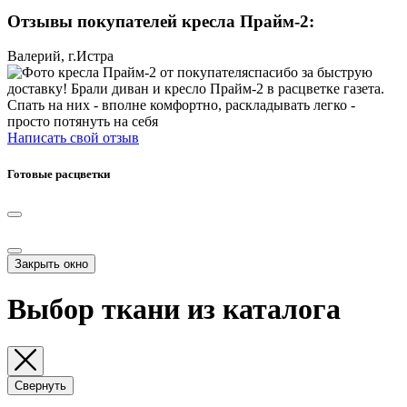
Отзывы покупателей кресла Прайм-2:
Валерий, г.Истра
спасибо за быструю
доставку! Брали диван и кресло Прайм-2 в расцветке газета.
Спать на них - вполне комфортно, раскладывать легко -
просто потянуть на себя
Написать свой отзыв
Готовые расцветки
Закрыть окно
Выбор ткани из каталога
Свернуть