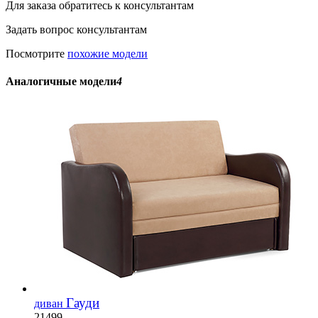
Для заказа обратитесь к консультантам
Задать вопрос консультантам
Посмотрите
похожие модели
Аналогичные модели
4
Гауди
диван
21499