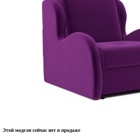
Этой модели сейчас нет в продаже