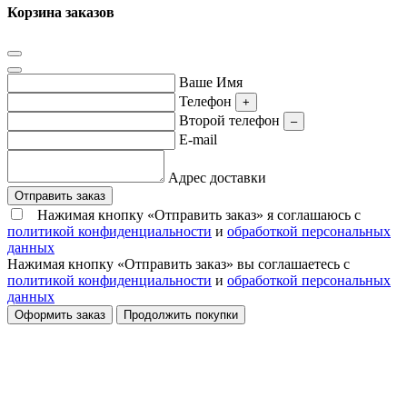
Корзина заказов
Ваше Имя
Телефон
+
Второй телефон
–
E-mail
Адрес доставки
Отправить заказ
Нажимая кнопку «Отправить заказ» я соглашаюсь с
политикой конфиденциальности
и
обработкой персональных
данных
Нажимая кнопку «Отправить заказ» вы соглашаетесь с
политикой конфиденциальности
и
обработкой персональных
данных
Оформить заказ
Продолжить покупки