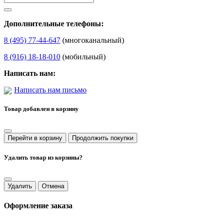
Дополнительные телефоны:
8 (495) 77-44-647
(многоканальный)
8 (916) 18-18-010
(мобильный)
Написать нам:
Написать нам письмо
Товар добавлен в корзину
Перейти в корзину
Продолжить покупки
Удалить товар из корзины?
Удалить
Отмена
Оформление заказа