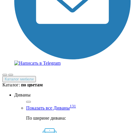
Каталог мебели
Каталог:
по цветам
Диваны
131
Показать все Диваны
По ширине дивана: