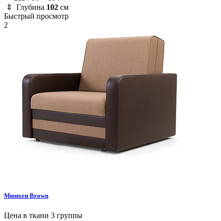
⇕ Глубина
102
см
Быстрый просмотр
2
Мюнхен
Brown
Цена в ткани 3 группы