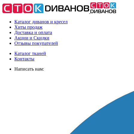
Каталог диванов и кресел
Хиты
продаж
Доставка
и оплата
Акции
и Скидки
Отзывы
покупателей
Каталог тканей
Контакты
Написать нам: