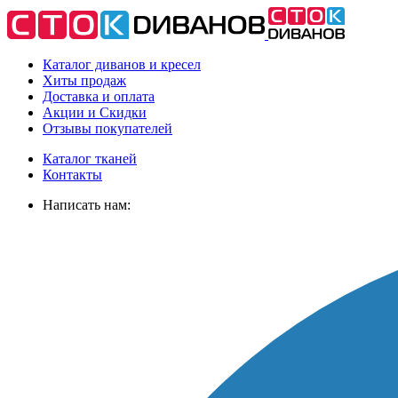
Каталог диванов и кресел
Хиты
продаж
Доставка
и оплата
Акции
и Скидки
Отзывы
покупателей
Каталог тканей
Контакты
Написать нам: