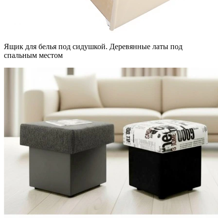
Ящик для белья под сидушкой. Деревянные латы под
спальным местом