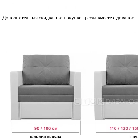
Дополнительная скидка при покупке кресла вместе с диваном