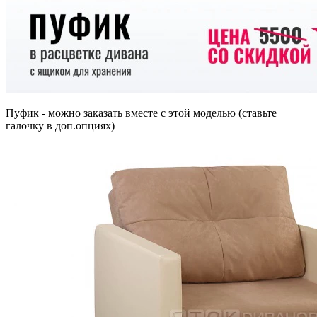
Пуфик - можно заказать вместе с этой моделью (ставьте
галочку в доп.опциях)