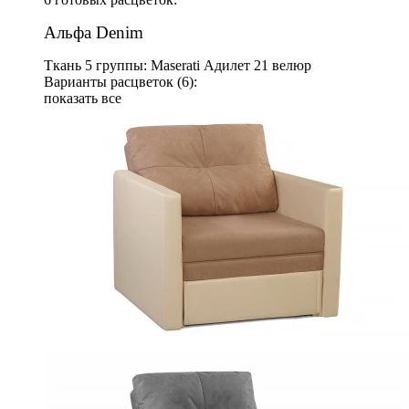
Альфа Denim
Ткань 5 группы: Maserati Адилет 21 велюр
Варианты расцветок (6):
показать все