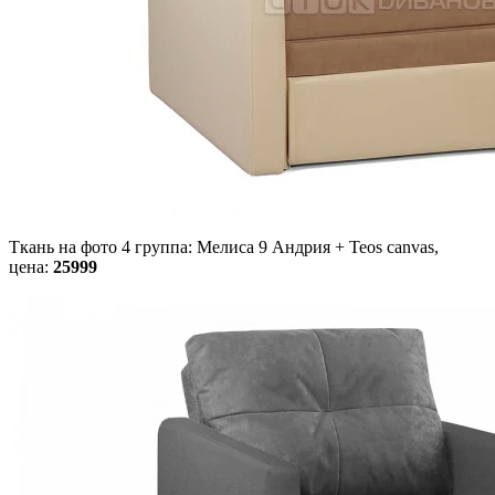
Ткань на фото 4 группа: Мелиса 9 Андрия + Teos canvas,
цена:
25999