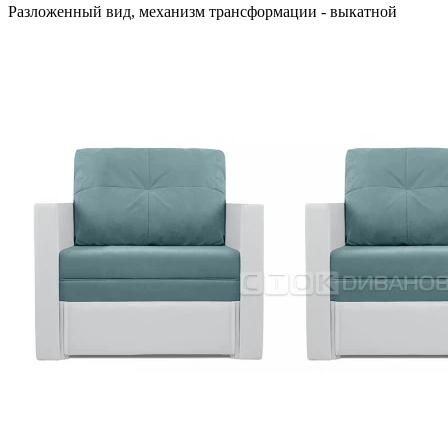
Разложенный вид, механизм трансформации - выкатной