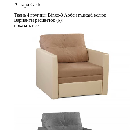
Альфа Gold
Ткань 4 группы: Bingo-3 Арбен mustard велюр
Варианты расцветок (6):
показать все