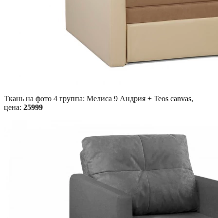
Ткань на фото 4 группа: Мелиса 9 Андрия + Teos canvas,
цена:
25999