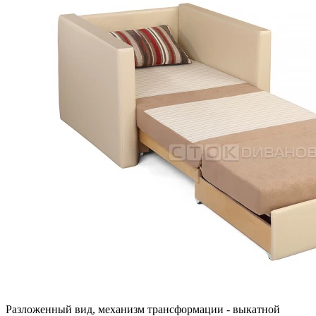
Разложенный вид, механизм трансформации - выкатной