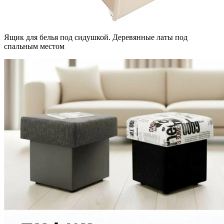
Ящик для белья под сидушкой. Деревянные латы под
спальным местом