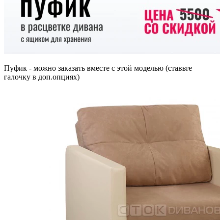
Пуфик - можно заказать вместе с этой моделью (ставьте
галочку в доп.опциях)