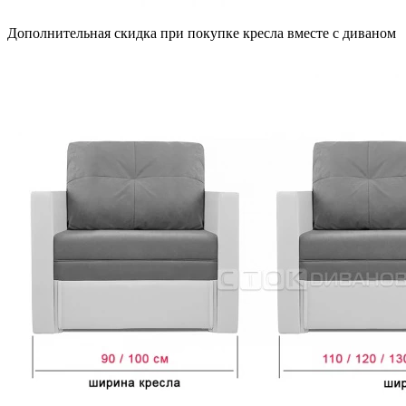
Дополнительная скидка при покупке кресла вместе с диваном