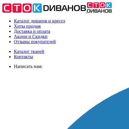
Каталог диванов и кресел
Хиты
продаж
Доставка
и оплата
Акции
и Скидки
Отзывы
покупателей
Каталог тканей
Контакты
Написать нам: