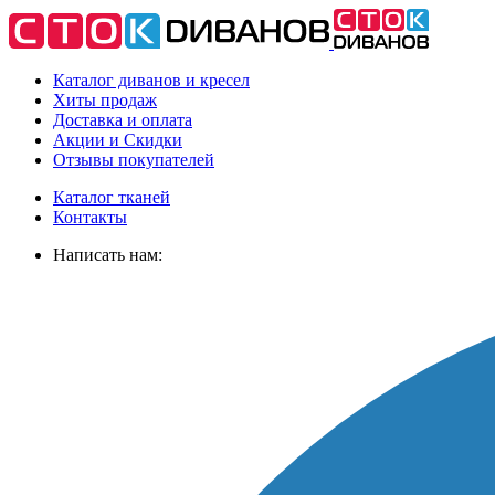
Каталог диванов и кресел
Хиты
продаж
Доставка
и оплата
Акции
и Скидки
Отзывы
покупателей
Каталог тканей
Контакты
Написать нам: