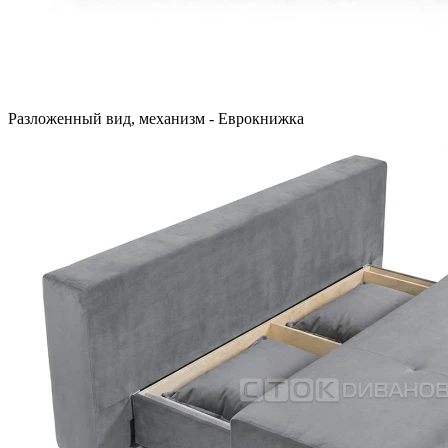
Разложенный вид, механизм - Еврокнижка