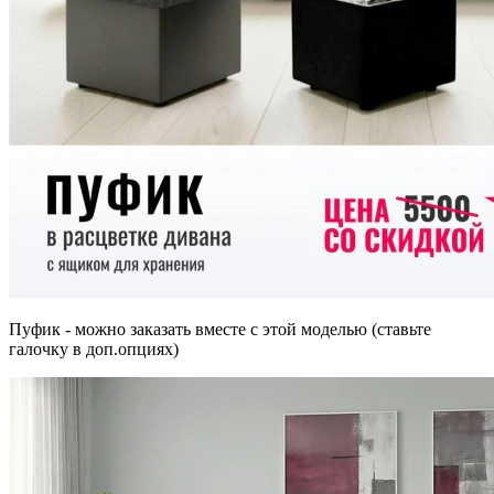
Пуфик - можно заказать вместе с этой моделью (ставьте
галочку в доп.опциях)