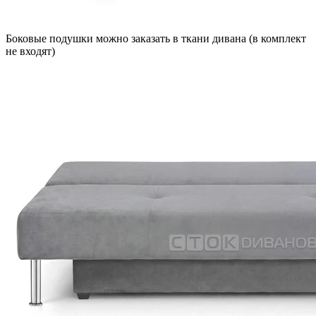
Боковые подушки можно заказать в ткани дивана (в комплект
не входят)