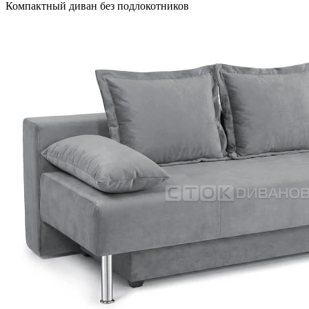
Компактный диван без подлокотников