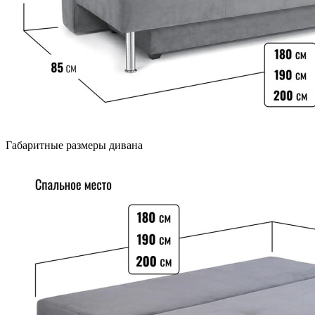
Габаритные размеры дивана