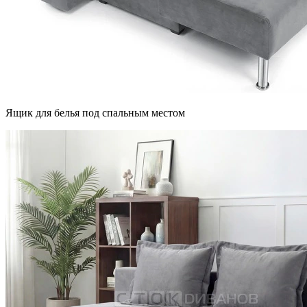
Ящик для белья под спальным местом