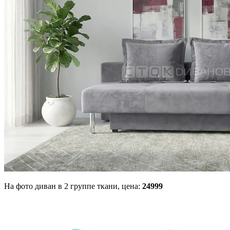
На фото диван в 2 группе ткани,
цена:
24999