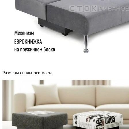
Размеры спального места