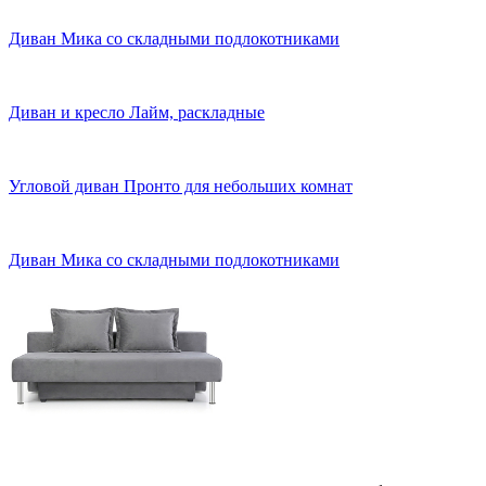
Диван Мика со складными подлокотниками
Диван и кресло Лайм, раскладные
Угловой диван Пронто для небольших комнат
Диван Мика со складными подлокотниками