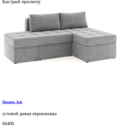
Быстрый просмотр
Пронто
Ash
угловой диван
еврокнижка
66400