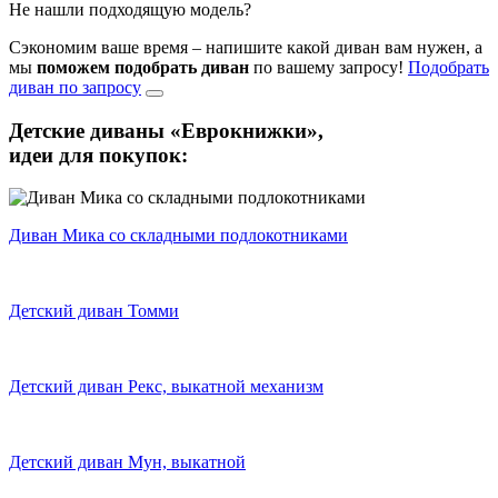
Не нашли подходящую модель?
Сэкономим ваше время – напишите какой диван вам нужен, а
мы
поможем подобрать диван
по вашему запросу!
Подобрать
диван по запросу
Детские диваны «Еврокнижки»,
идеи для покупок:
Диван Мика со складными подлокотниками
Детский диван Томми
Детский диван Рекс, выкатной механизм
Детский диван Мун, выкатной