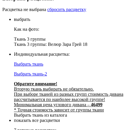
Расцветка не выбрана
сбросить расцветку
выбрать
Как на фото:
Ткань 3 группы
Ткань 3 группы: Велюр Зара Грей 18
Индивидуальная расцветка:
Выбрать ткань
Выбрать ткань-2
Обратите внимание!
Вторую ткань выбирать не обязательно.
При выборе тканей из разных групп стоимость дивана
рассчитывается по наиболее высокой группе!
Минимальная цена углового дивана –
46499
* Точная стоимость зависит от группы ткани
Выбрать ткань из каталога
показать все расцветки