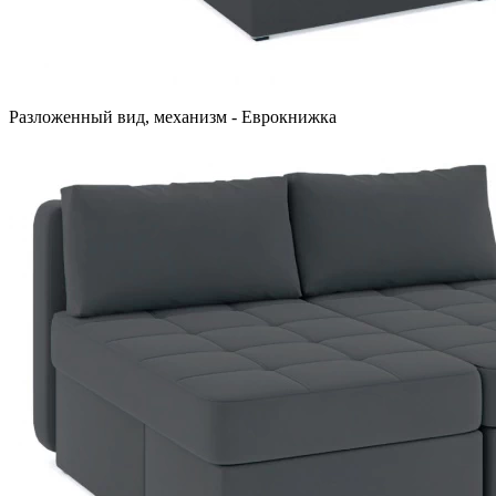
Разложенный вид, механизм - Еврокнижка