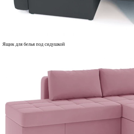
Ящик для белья под сидушкой