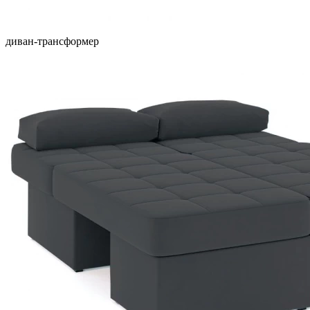
диван-трансформер