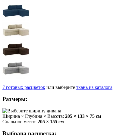
7
готовых
расцветок
или выберите
ткань из каталога
Размеры:
Ширина × Глубина × Высота:
205 × 133 × 75 см
Спальное место:
205 × 155 см
Выбрана расцветка: