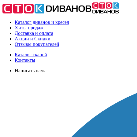
Каталог диванов и кресел
Хиты
продаж
Доставка
и оплата
Акции
и Скидки
Отзывы
покупателей
Каталог тканей
Контакты
Написать нам: