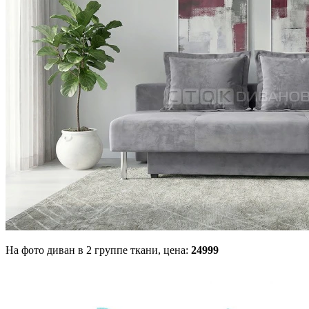
На фото диван в 2 группе ткани,
цена:
24999