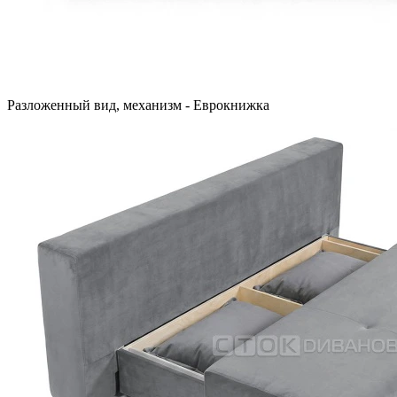
Разложенный вид, механизм - Еврокнижка