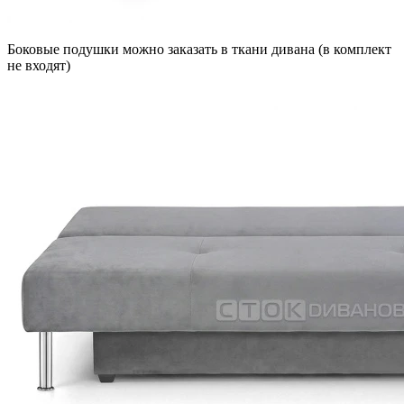
Боковые подушки можно заказать в ткани дивана (в комплект
не входят)