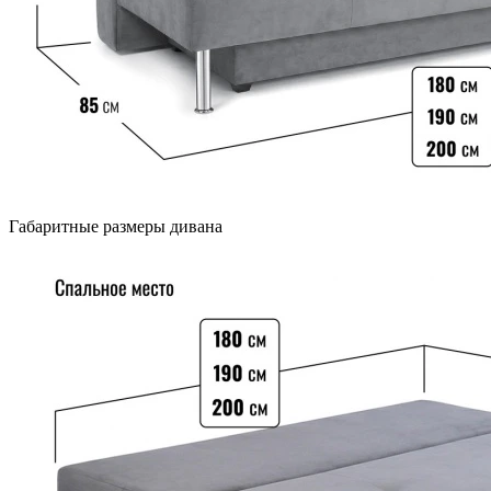
Габаритные размеры дивана