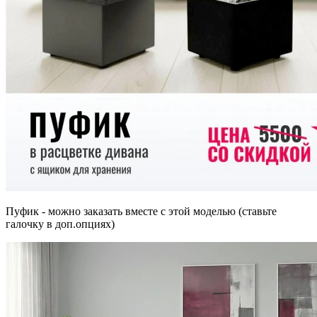
Пуфик - можно заказать вместе с этой моделью (ставьте
галочку в доп.опциях)