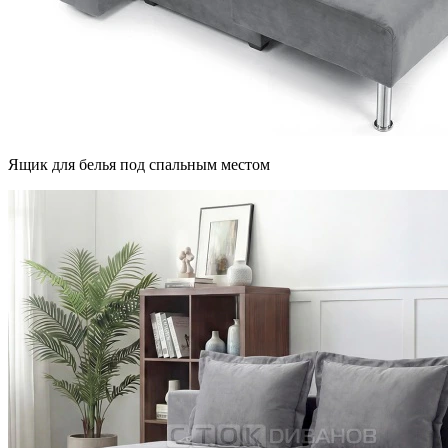
Ящик для белья под спальным местом