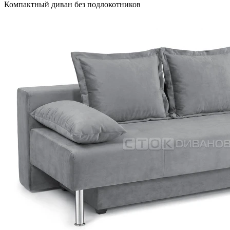
Компактный диван без подлокотников