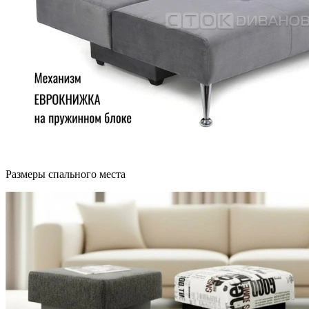
Размеры спального места