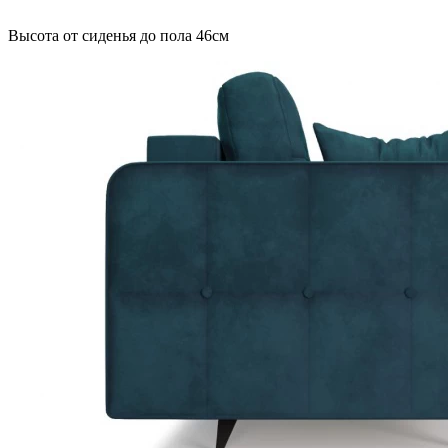
Высота от сиденья до пола 46см