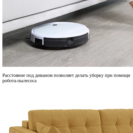
Расстояние под диваном позволяет делать уборку при помощи
робота-пылесоса