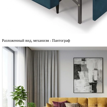
Разложенный вид, механизм - Пантограф