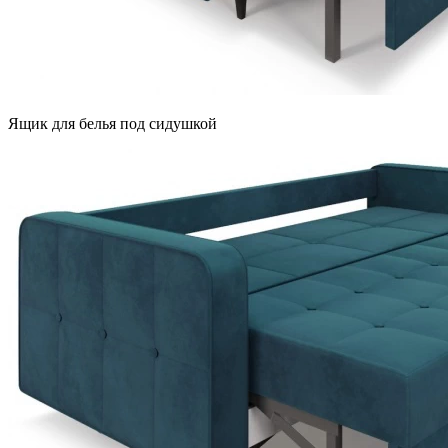
Ящик для белья под сидушкой